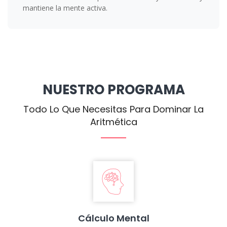
mantiene la mente activa.
NUESTRO PROGRAMA
Todo Lo Que Necesitas Para Dominar La
Aritmética
Cálculo Mental