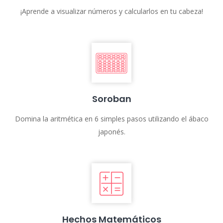
¡Aprende a visualizar números y calcularlos en tu cabeza!
Soroban
Domina la aritmética en 6 simples pasos utilizando el ábaco
japonés.
Hechos Matemáticos