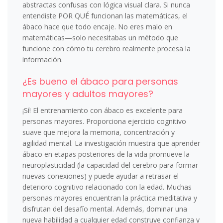
abstractas confusas con lógica visual clara. Si nunca
entendiste POR QUÉ funcionan las matemáticas, el
ábaco hace que todo encaje. No eres malo en
matemáticas—solo necesitabas un método que
funcione con cómo tu cerebro realmente procesa la
información.
¿Es bueno el ábaco para personas
mayores y adultos mayores?
¡Sí! El entrenamiento con ábaco es excelente para
personas mayores. Proporciona ejercicio cognitivo
suave que mejora la memoria, concentración y
agilidad mental. La investigación muestra que aprender
ábaco en etapas posteriores de la vida promueve la
neuroplasticidad (la capacidad del cerebro para formar
nuevas conexiones) y puede ayudar a retrasar el
deterioro cognitivo relacionado con la edad. Muchas
personas mayores encuentran la práctica meditativa y
disfrutan del desafío mental. Además, dominar una
nueva habilidad a cualquier edad construye confianza y