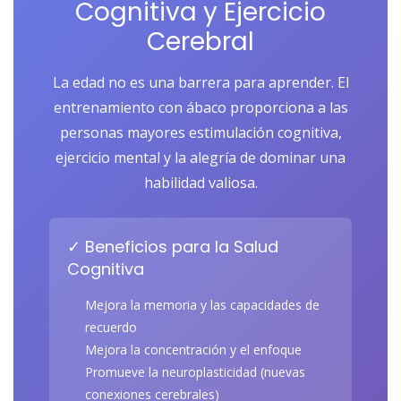
Cognitiva y Ejercicio
Cerebral
La edad no es una barrera para aprender. El
entrenamiento con ábaco proporciona a las
personas mayores estimulación cognitiva,
ejercicio mental y la alegría de dominar una
habilidad valiosa.
✓ Beneficios para la Salud
Cognitiva
Mejora la memoria y las capacidades de
recuerdo
Mejora la concentración y el enfoque
Promueve la neuroplasticidad (nuevas
conexiones cerebrales)