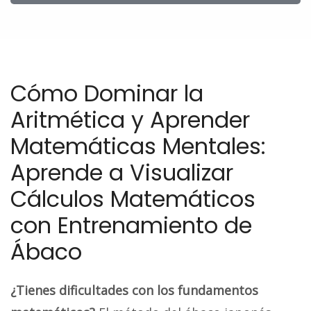
Cómo Dominar la
Aritmética y Aprender
Matemáticas Mentales:
Aprende a Visualizar
Cálculos Matemáticos
con Entrenamiento de
Ábaco
¿Tienes dificultades con los fundamentos