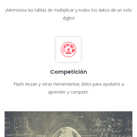
¡Memoriza las tablas de multiplicar y todos los datos de un solo
dígito!
Competición
Flash Anzan y otras herramientas útiles para ayudarte a
aprender y competir.