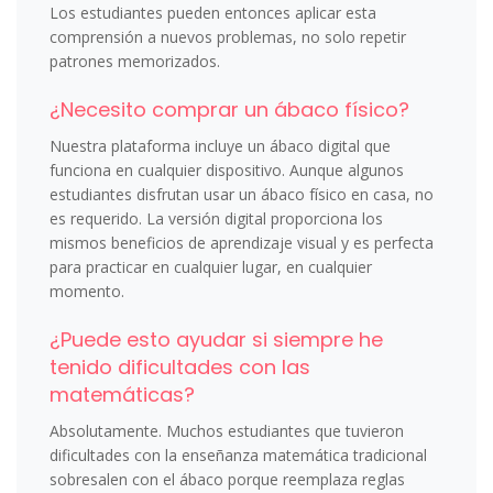
Los estudiantes pueden entonces aplicar esta
comprensión a nuevos problemas, no solo repetir
patrones memorizados.
¿Necesito comprar un ábaco físico?
Nuestra plataforma incluye un ábaco digital que
funciona en cualquier dispositivo. Aunque algunos
estudiantes disfrutan usar un ábaco físico en casa, no
es requerido. La versión digital proporciona los
mismos beneficios de aprendizaje visual y es perfecta
para practicar en cualquier lugar, en cualquier
momento.
¿Puede esto ayudar si siempre he
tenido dificultades con las
matemáticas?
Absolutamente. Muchos estudiantes que tuvieron
dificultades con la enseñanza matemática tradicional
sobresalen con el ábaco porque reemplaza reglas