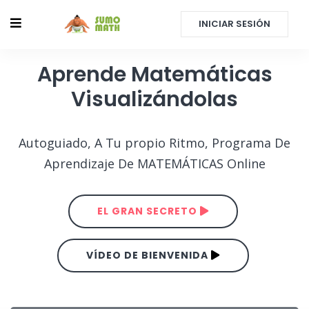
INICIAR SESIÓN
Aprende Matemáticas
Visualizándolas
Autoguiado, A Tu propio Ritmo, Programa De
Aprendizaje De MATEMÁTICAS Online
EL GRAN SECRETO
VÍDEO DE BIENVENIDA