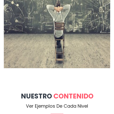
NUESTRO
CONTENIDO
Ver Ejemplos De Cada Nivel