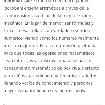
matemáticos?
El método del ábaco japonés
(soroban) enseña aritmética a través de la
comprensión visual, no de la memorización
mecánica. En lugar de memorizar fórmulas y
trucos, desarrollarás un verdadero sentido
numérico: viendo cómo los números realmente
funcionan juntos. Esta comprensión profunda
hace que todas las operaciones matemáticas
sean intuitivas y construye una base para el
pensamiento matemático de por vida. Perfecto
para niños aprendiendo matemáticas, adultos
llenando vacíos de conocimiento y personas
mayores manteniendo sus mentes activas.