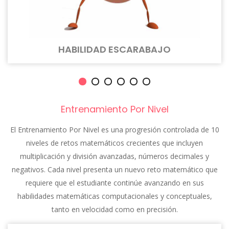
HABILIDAD ESCARABAJO
Entrenamiento Por Nivel
El Entrenamiento Por Nivel es una progresión controlada de 10
niveles de retos matemáticos crecientes que incluyen
multiplicación y división avanzadas, números decimales y
negativos. Cada nivel presenta un nuevo reto matemático que
requiere que el estudiante continúe avanzando en sus
habilidades matemáticas computacionales y conceptuales,
tanto en velocidad como en precisión.