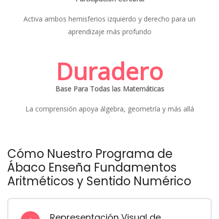
Activa ambos hemisferios izquierdo y derecho para un
aprendizaje más profundo
Duradero
Base Para Todas las Matemáticas
La comprensión apoya álgebra, geometría y más allá
Cómo Nuestro Programa de
Ábaco Enseña Fundamentos
Aritméticos y Sentido Numérico
Representación Visual de