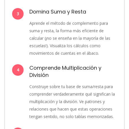
Domina Suma y Resta
3
Aprende el método de complemento para
suma y resta, la forma más eficiente de
calcular (¡no se enseña en la mayoría de las
escuelas!). Visualiza los cálculos como
movimientos de cuentas en el ábaco.
Comprende Multiplicación y
4
División
Construye sobre tu base de suma/resta para
comprender verdaderamente qué significan la
multiplicación y la división. Ve patrones y
relaciones que hacen que estas operaciones
tengan sentido, no solo tablas memorizadas.