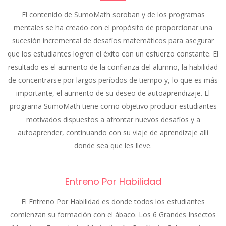
El contenido de SumoMath soroban y de los programas
mentales se ha creado con el propósito de proporcionar una
sucesión incremental de desafíos matemáticos para asegurar
que los estudiantes logren el éxito con un esfuerzo constante. El
resultado es el aumento de la confianza del alumno, la habilidad
de concentrarse por largos períodos de tiempo y, lo que es más
importante, el aumento de su deseo de autoaprendizaje. El
programa SumoMath tiene como objetivo producir estudiantes
motivados dispuestos a afrontar nuevos desafíos y a
autoaprender, continuando con su viaje de aprendizaje allí
donde sea que les lleve.
Entreno Por Habilidad
El Entreno Por Habilidad es donde todos los estudiantes
comienzan su formación con el ábaco. Los 6 Grandes Insectos