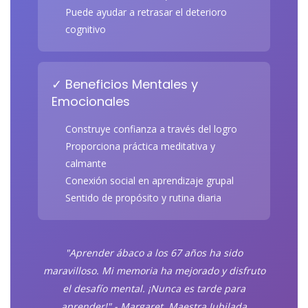
Puede ayudar a retrasar el deterioro
cognitivo
✓ Beneficios Mentales y
Emocionales
Construye confianza a través del logro
Proporciona práctica meditativa y
calmante
Conexión social en aprendizaje grupal
Sentido de propósito y rutina diaria
"Aprender ábaco a los 67 años ha sido
maravilloso. Mi memoria ha mejorado y disfruto
el desafío mental. ¡Nunca es tarde para
aprender!" - Margaret, Maestra Jubilada