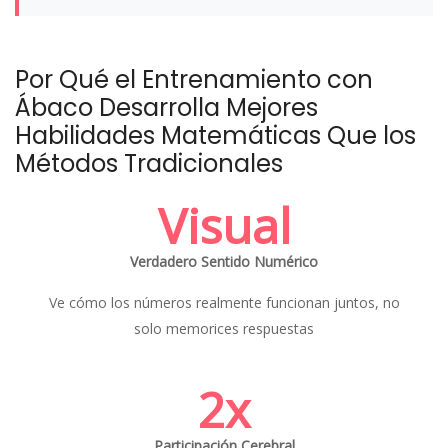
Por Qué el Entrenamiento con
Ábaco Desarrolla Mejores
Habilidades Matemáticas Que los
Métodos Tradicionales
Visual
Verdadero Sentido Numérico
Ve cómo los números realmente funcionan juntos, no
solo memorices respuestas
2x
Participación Cerebral