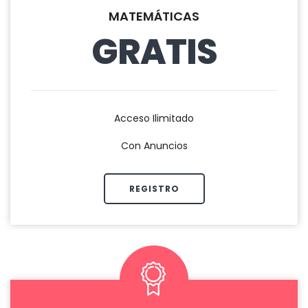
MATEMÁTICAS
GRATIS
Acceso Ilimitado
Con Anuncios
REGISTRO