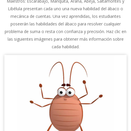
Maestros: Escarabajo, Mariquita, Araña, Abeja, Saltamontes y
Libélula presentan cada uno una nueva habilidad del ábaco o
mecánica de cuentas. Una vez aprendidas, los estudiantes
poseerán las habilidades del ábaco para resolver cualquier
problema de suma o resta con confianza y precisión. Haz clic en
las siguientes imágenes para obtener más información sobre
cada habilidad.