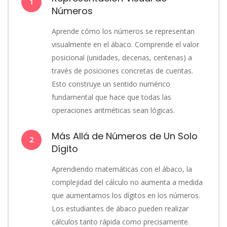
1
Números
Aprende cómo los números se representan
visualmente en el ábaco. Comprende el valor
posicional (unidades, decenas, centenas) a
través de posiciones concretas de cuentas.
Esto construye un sentido numérico
fundamental que hace que todas las
operaciones aritméticas sean lógicas.
Más Allá de Números de Un Solo
2
Dígito
Aprendiendo matemáticas con el ábaco, la
complejidad del cálculo no aumenta a medida
que aumentamos los dígitos en los números.
Los estudiantes de ábaco pueden realizar
cálculos tanto rápida como precisamente.