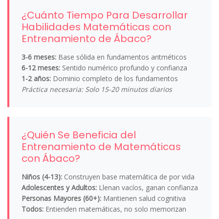
¿Cuánto Tiempo Para Desarrollar
Habilidades Matemáticas con
Entrenamiento de Ábaco?
3-6 meses:
Base sólida en fundamentos aritméticos
6-12 meses:
Sentido numérico profundo y confianza
1-2 años:
Dominio completo de los fundamentos
Práctica necesaria: Solo 15-20 minutos diarios
¿Quién Se Beneficia del
Entrenamiento de Matemáticas
con Ábaco?
Niños (4-13):
Construyen base matemática de por vida
Adolescentes y Adultos:
Llenan vacíos, ganan confianza
Personas Mayores (60+):
Mantienen salud cognitiva
Todos:
Entienden matemáticas, no solo memorizan