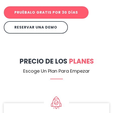
PRUÉBALO GRATIS POR 30 DÍAS
RESERVAR UNA DEMO
PRECIO DE LOS
PLANES
Escoge Un Plan Para Empezar