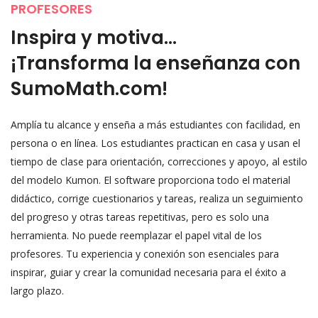
PROFESORES
Inspira y motiva...
¡Transforma la enseñanza con
SumoMath.com!
Amplía tu alcance y enseña a más estudiantes con facilidad, en
persona o en línea. Los estudiantes practican en casa y usan el
tiempo de clase para orientación, correcciones y apoyo, al estilo
del modelo Kumon. El software proporciona todo el material
didáctico, corrige cuestionarios y tareas, realiza un seguimiento
del progreso y otras tareas repetitivas, pero es solo una
herramienta. No puede reemplazar el papel vital de los
profesores. Tu experiencia y conexión son esenciales para
inspirar, guiar y crear la comunidad necesaria para el éxito a
largo plazo.