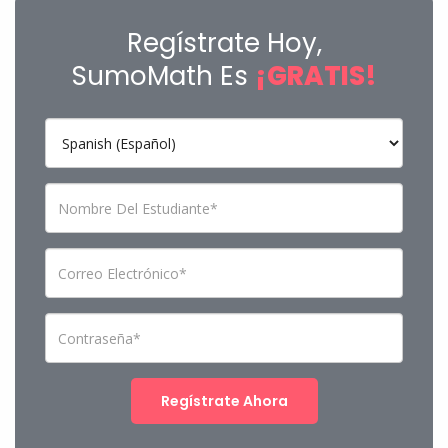
Regístrate Hoy,
SumoMath Es
¡GRATIS!
Regístrate Ahora