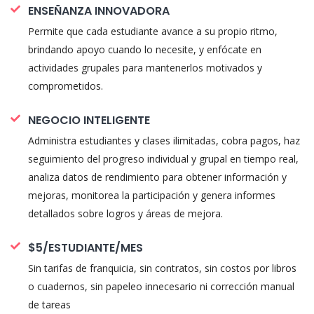
ENSEÑANZA INNOVADORA
Permite que cada estudiante avance a su propio ritmo,
brindando apoyo cuando lo necesite, y enfócate en
actividades grupales para mantenerlos motivados y
comprometidos.
NEGOCIO INTELIGENTE
Administra estudiantes y clases ilimitadas, cobra pagos, haz
seguimiento del progreso individual y grupal en tiempo real,
analiza datos de rendimiento para obtener información y
mejoras, monitorea la participación y genera informes
detallados sobre logros y áreas de mejora.
$5/ESTUDIANTE/MES
Sin tarifas de franquicia, sin contratos, sin costos por libros
o cuadernos, sin papeleo innecesario ni corrección manual
de tareas