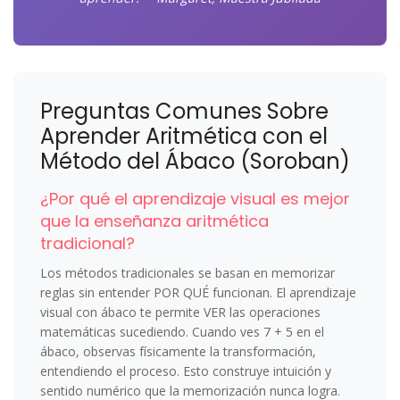
Preguntas Comunes Sobre
Aprender Aritmética con el
Método del Ábaco (Soroban)
¿Por qué el aprendizaje visual es mejor
que la enseñanza aritmética
tradicional?
Los métodos tradicionales se basan en memorizar
reglas sin entender POR QUÉ funcionan. El aprendizaje
visual con ábaco te permite VER las operaciones
matemáticas sucediendo. Cuando ves 7 + 5 en el
ábaco, observas físicamente la transformación,
entendiendo el proceso. Esto construye intuición y
sentido numérico que la memorización nunca logra.